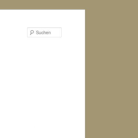
Suchen