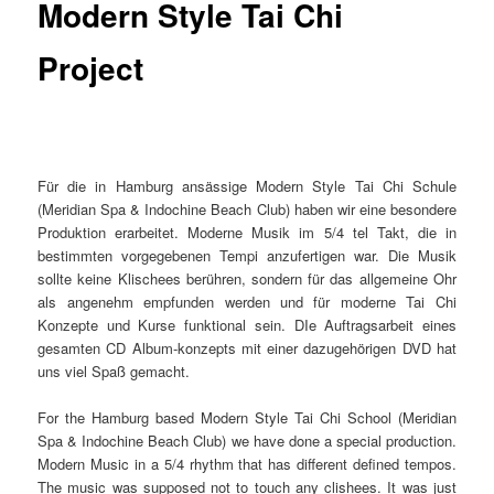
Modern Style Tai Chi
Project
Für die in Hamburg ansässige Modern Style Tai Chi Schule
(Meridian Spa & Indochine Beach Club) haben wir eine besondere
Produktion erarbeitet. Moderne Musik im 5/4 tel Takt, die in
bestimmten vorgegebenen Tempi anzufertigen war. Die Musik
sollte keine Klischees berühren, sondern für das allgemeine Ohr
als angenehm empfunden werden und für moderne Tai Chi
Konzepte und Kurse funktional sein. DIe Auftragsarbeit eines
gesamten CD Album-konzepts mit einer dazugehörigen DVD hat
uns viel Spaß gemacht.
For the Hamburg based Modern Style Tai Chi School (Meridian
Spa & Indochine Beach Club) we have done a special production.
Modern Music in a 5/4 rhythm that has different defined tempos.
The music was supposed not to touch any clishees. It was just